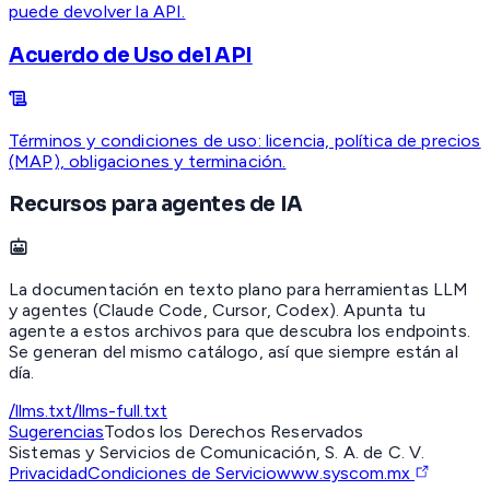
puede devolver la API.
Acuerdo de Uso del API
Términos y condiciones de uso: licencia, política de precios
(MAP), obligaciones y terminación.
Recursos para agentes de IA
La documentación en texto plano para herramientas LLM
y agentes (Claude Code, Cursor, Codex). Apunta tu
agente a estos archivos para que descubra los endpoints.
Se generan del mismo catálogo, así que siempre están al
día.
/llms.txt
/llms-full.txt
Sugerencias
Todos los Derechos Reservados
Sistemas y Servicios de Comunicación, S. A. de C. V.
Privacidad
Condiciones de Servicio
www.syscom.mx