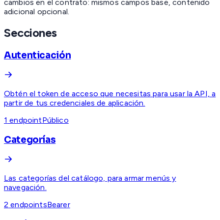
cambios en el contrato: mismos campos base, contenido
adicional opcional.
Secciones
Autenticación
Obtén el token de acceso que necesitas para usar la API, a
partir de tus credenciales de aplicación.
1
endpoint
Público
Categorías
Las categorías del catálogo, para armar menús y
navegación.
2
endpoint
s
Bearer